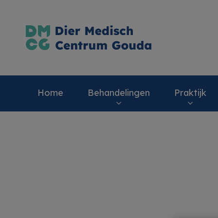
Homepage Dier 
Home
Behandelingen
Praktijk