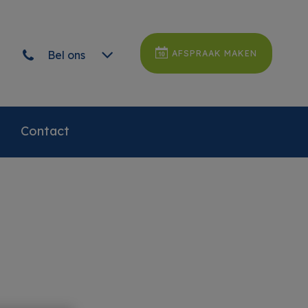
Bel ons
AFSPRAAK MAKEN
Contact