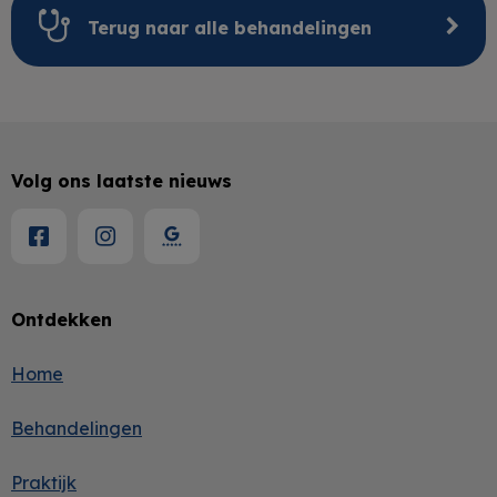
Terug naar alle behandelingen
Volg ons laatste nieuws
Ontdekken
Home
Behandelingen
Praktijk