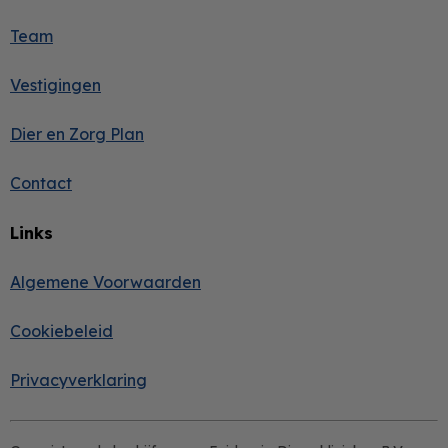
Team
Vestigingen
Dier en Zorg Plan
Contact
Links
Algemene Voorwaarden
Cookiebeleid
Privacyverklaring